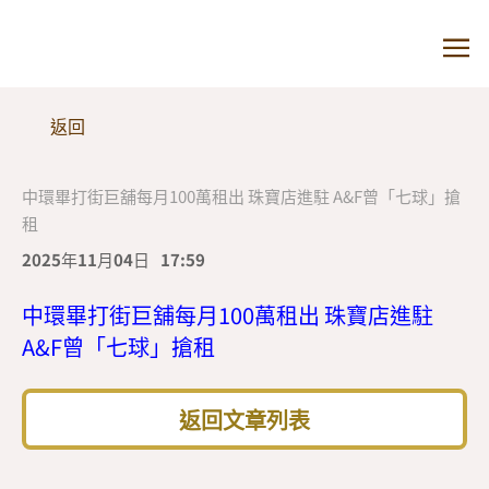
返回
中環畢打街巨舖每月100萬租出 珠寶店進駐 A&F曾「七球」搶
租
2025年11月04日
17:59
中環畢打街巨舖每月100萬租出 珠寶店進駐
A&F曾「七球」搶租
返回文章列表