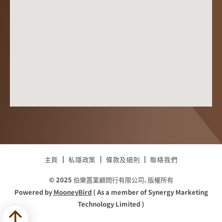
主頁
私隱政策
條款及細則
聯絡我們
© 2025 伯樂置業顧問行有限公司. 版權所有
Powered by
MooneyBird
( As a member of Synergy Marketing
Technology Limited )