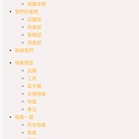
搵盤攻略
我們的業務
店舖部
商業部
策略部
測量部
聯絡我們
物業類型
店舖
工商
寫字樓
全幢物業
地盤
車位
物業一覽
所有物業
售盤