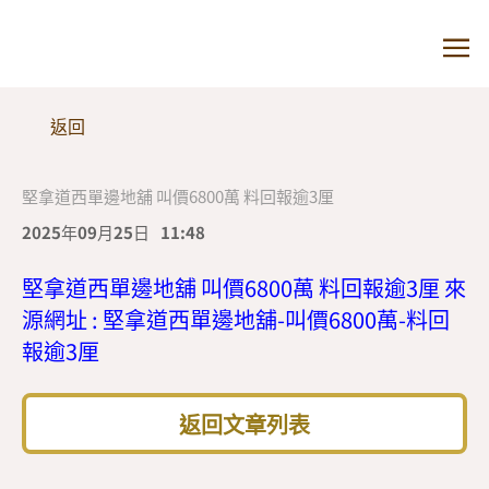
返回
堅拿道西單邊地舖 叫價6800萬 料回報逾3厘
2025年09月25日
11:48
堅拿道西單邊地舖 叫價6800萬 料回報逾3厘 來
源網址 : 堅拿道西單邊地舖-叫價6800萬-料回
報逾3厘
返回文章列表