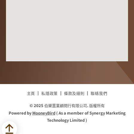
主頁
私隱政策
條款及細則
聯絡我們
© 2025 伯樂置業顧問行有限公司. 版權所有
Powered by
MooneyBird
( As a member of Synergy Marketing
Technology Limited )