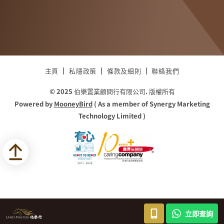
主頁
私隱政策
條款及細則
聯絡我們
© 2025 伯樂置業顧問行有限公司. 版權所有
Powered by
MooneyBird
( As a member of Synergy Marketing
Technology Limited )
立即查詢