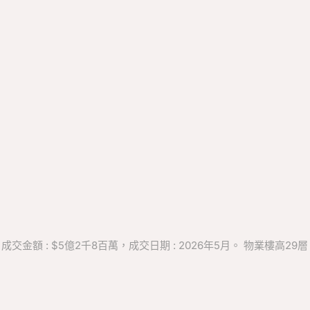
，成交金額 : $5億2千8百萬，成交日期 : 2026年5月。 物業樓高