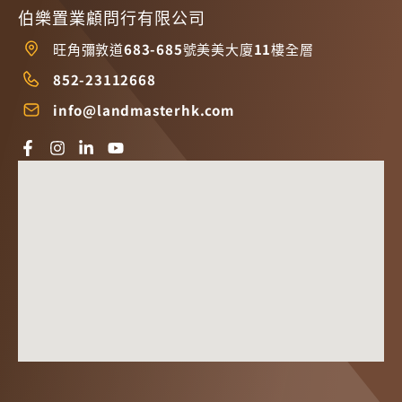
伯樂置業顧問行有限公司
旺角彌敦道683-685號美美大廈11樓全層
852-23112668
info@landmasterhk.com