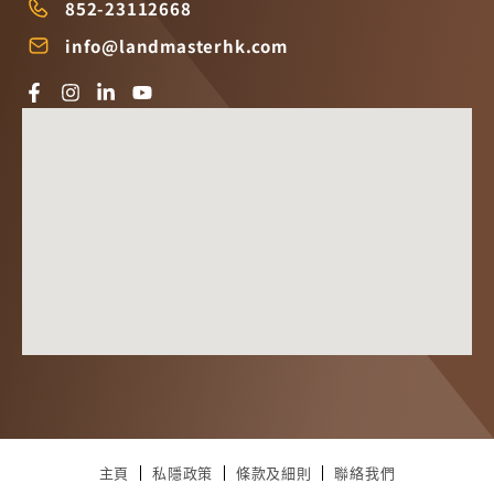
852-23112668
info@landmasterhk.com
主頁
私隱政策
條款及細則
聯絡我們