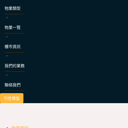
物業類型
物業一覽
樓市資訊
我們的業務
聯絡我們
刊登樓盤