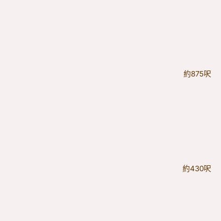
約875呎
約430呎