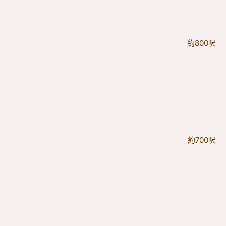
約800呎
約700呎