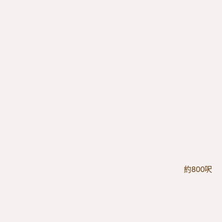
約800呎