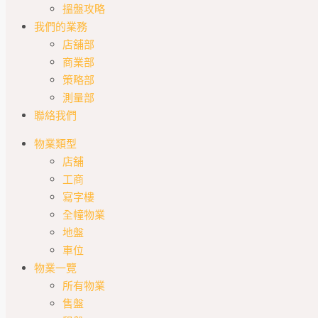
搵盤攻略
我們的業務
店舖部
商業部
策略部
測量部
聯絡我們
物業類型
店舖
工商
寫字樓
全幢物業
地盤
車位
物業一覽
所有物業
售盤