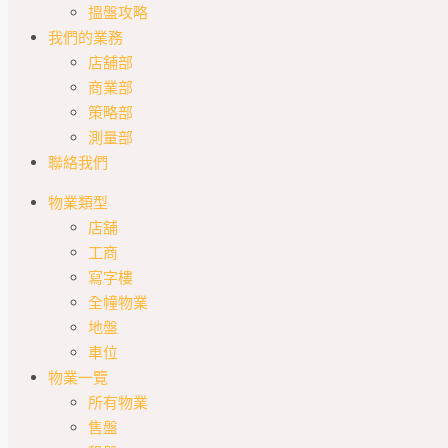
搵盤攻略
我們的業務
店舖部
商業部
策略部
測量部
聯絡我們
物業類型
店舖
工商
寫字樓
全幢物業
地盤
車位
物業一覽
所有物業
售盤