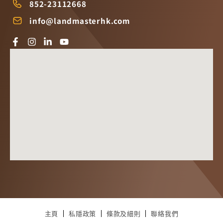
852-23112668
info@landmasterhk.com
主頁
私隱政策
條款及細則
聯絡我們