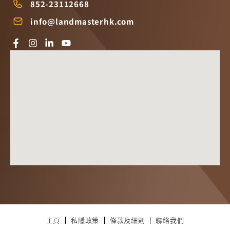
852-23112668
info@landmasterhk.com
主頁
私隱政策
條款及細則
聯絡我們