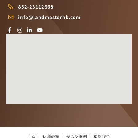
852-23112668
info@landmasterhk.com
主頁
私隱政策
條款及細則
聯絡我們