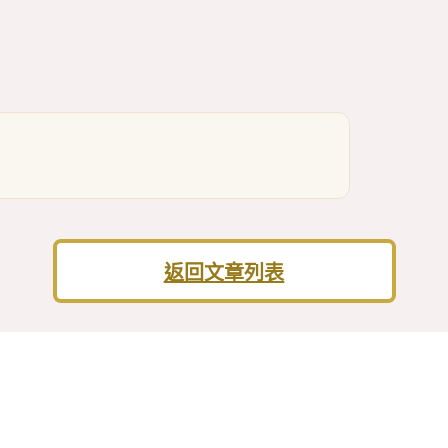
返回文章列表