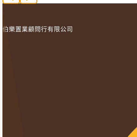
伯樂置業顧問行有限公司