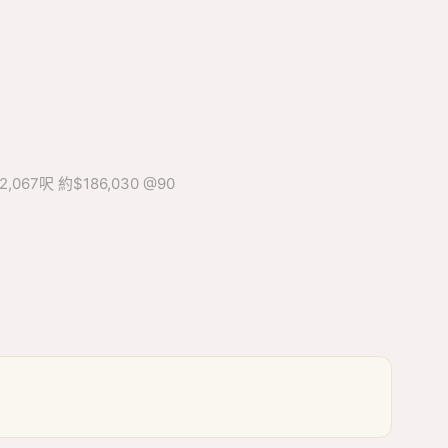
67呎 約$186,030 @90