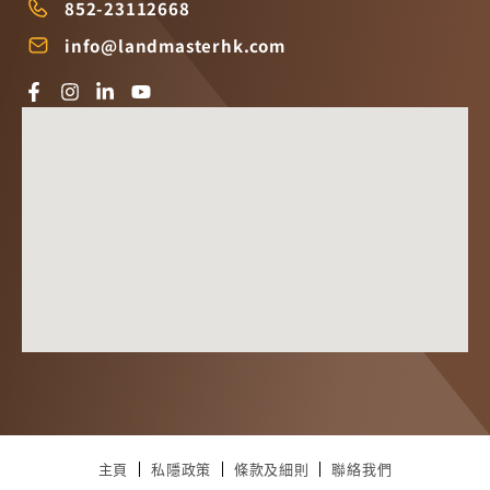
852-23112668
info@landmasterhk.com
主頁
私隱政策
條款及細則
聯絡我們