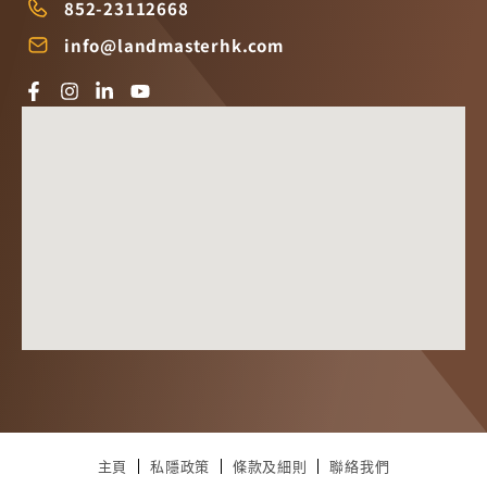
852-23112668
info@landmasterhk.com
主頁
私隱政策
條款及細則
聯絡我們