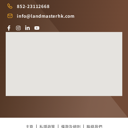
852-23112668
info@landmasterhk.com
主頁
私隱政策
條款及細則
聯絡我們