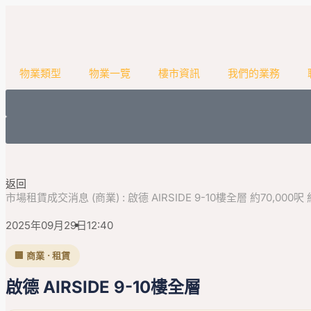
物業類型
物業一覽
樓市資訊
我們的業務
返回
市場租賃成交消息 (商業) : 啟德 AIRSIDE 9-10樓全層 約70,000呎 約
2025年09月29日
12:40
🏢 商業 · 租賃
啟德 AIRSIDE 9-10樓全層