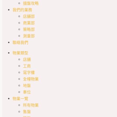
搵盤攻略
我們的業務
店舖部
商業部
策略部
測量部
聯絡我們
物業類型
店舖
工商
寫字樓
全幢物業
地盤
車位
物業一覽
所有物業
售盤