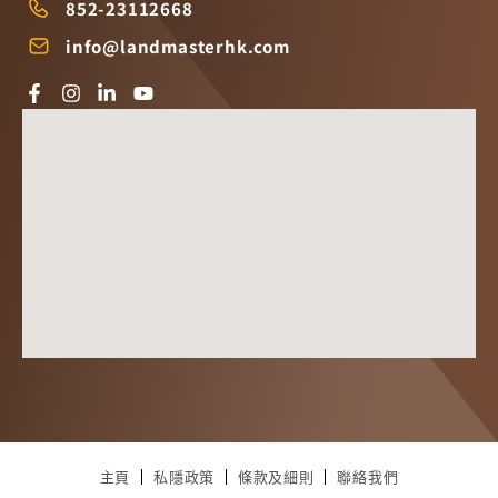
852-23112668
info@landmasterhk.com
主頁
私隱政策
條款及細則
聯絡我們