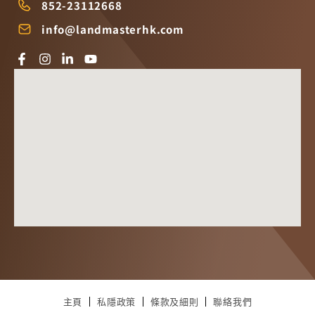
852-23112668
info@landmasterhk.com
主頁
私隱政策
條款及細則
聯絡我們