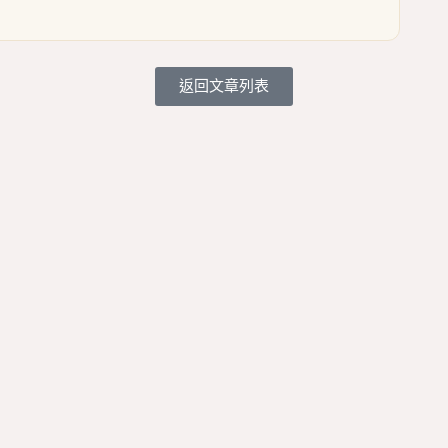
返回文章列表