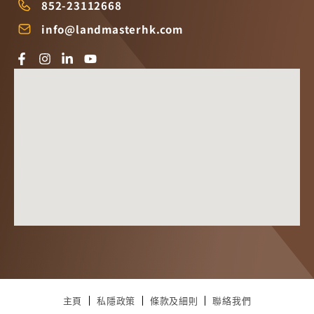
852-23112668
info@landmasterhk.com
主頁
私隱政策
條款及細則
聯絡我們