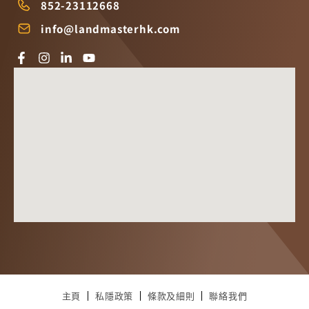
852-23112668
info@landmasterhk.com
主頁
私隱政策
條款及細則
聯絡我們