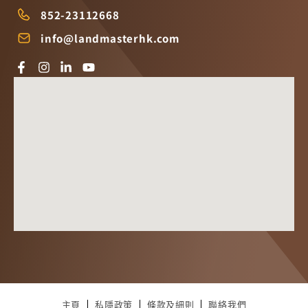
852-23112668
info@landmasterhk.com
主頁
私隱政策
條款及細則
聯絡我們