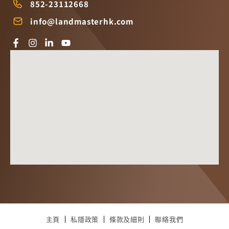
852-23112668
info@landmasterhk.com
主頁
私隱政策
條款及細則
聯絡我們