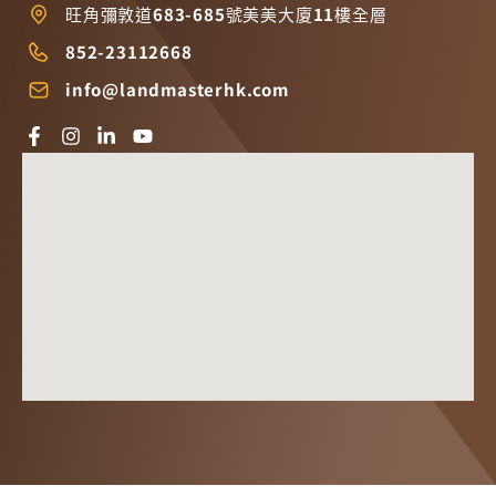
旺角彌敦道683-685號美美大廈11樓全層
852-23112668
info@landmasterhk.com