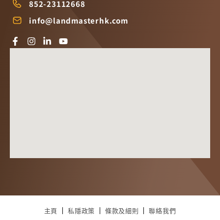
852-23112668
info@landmasterhk.com
主頁
私隱政策
條款及細則
聯絡我們