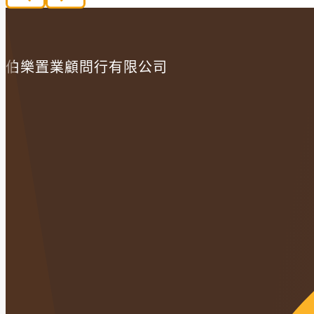
伯樂置業顧問行有限公司