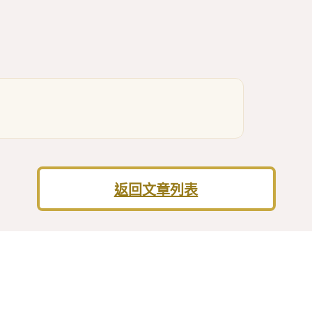
返回文章列表