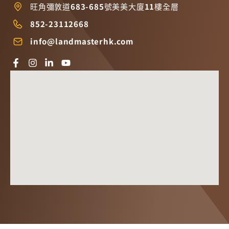
旺角彌敦道683-685號美美大廈11樓全層
852-23112668
info@landmasterhk.com