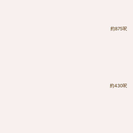
約875呎
約430呎