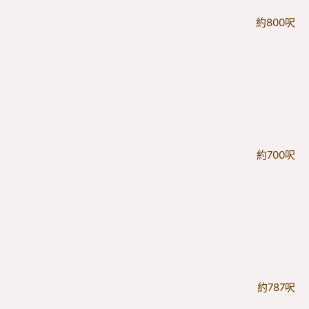
約800呎
約700呎
約787呎