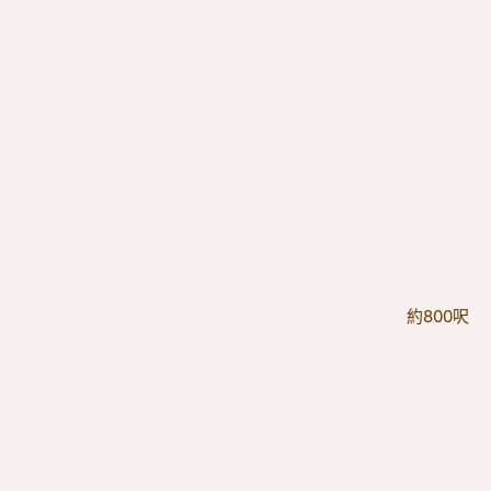
約800呎