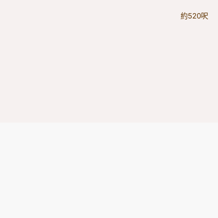
約520呎