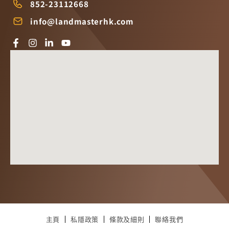
852-23112668
info@landmasterhk.com
主頁
私隱政策
條款及細則
聯絡我們