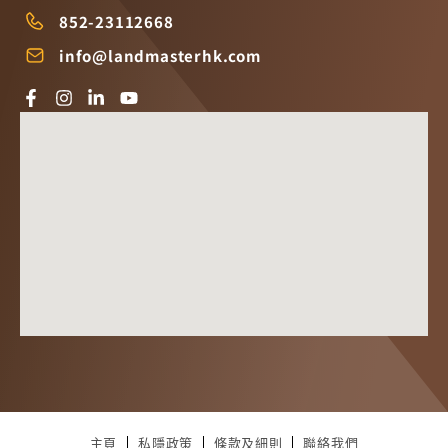
852-23112668
info@landmasterhk.com
主頁
私隱政策
條款及細則
聯絡我們