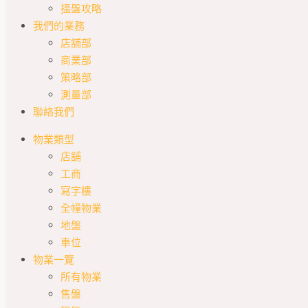
搵盤攻略
我們的業務
店舖部
商業部
策略部
測量部
聯絡我們
物業類型
店舖
工商
寫字樓
全幢物業
地盤
車位
物業一覽
所有物業
售盤