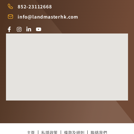
852-23112668
info@landmasterhk.com
主頁
私隱政策
條款及細則
聯絡我們