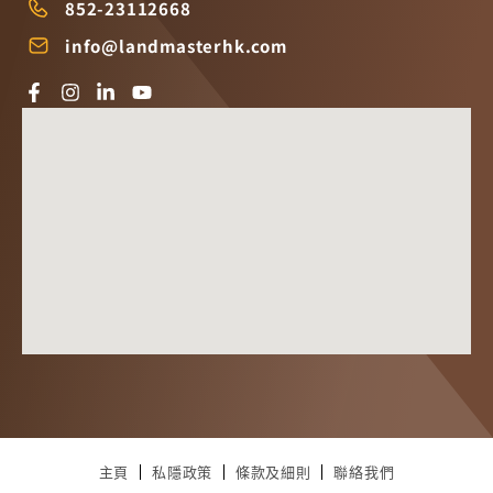
852-23112668
info@landmasterhk.com
主頁
私隱政策
條款及細則
聯絡我們