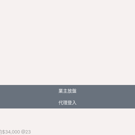
業主放盤
代理登入
34,000 @23