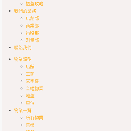
搵盤攻略
我們的業務
店舖部
商業部
策略部
測量部
聯絡我們
物業類型
店舖
工商
寫字樓
全幢物業
地盤
車位
物業一覽
所有物業
售盤