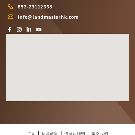
852-23112668
info@landmasterhk.com
主頁
私隱政策
條款及細則
聯絡我們