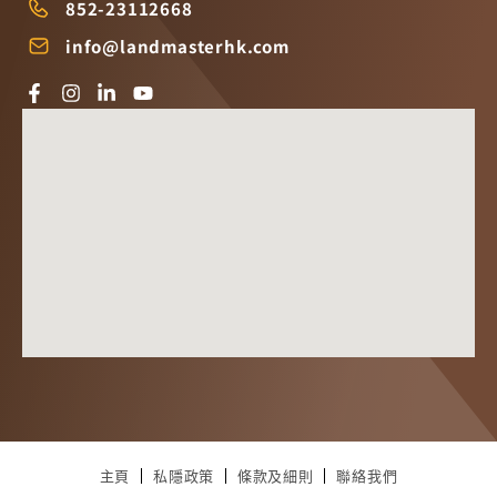
852-23112668
info@landmasterhk.com
主頁
私隱政策
條款及細則
聯絡我們