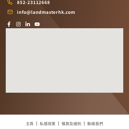
852-23112668
info@landmasterhk.com
主頁
私隱政策
條款及細則
聯絡我們