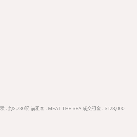
,730呎 前租客 : MEAT THE SEA 成交租金 : $128,000