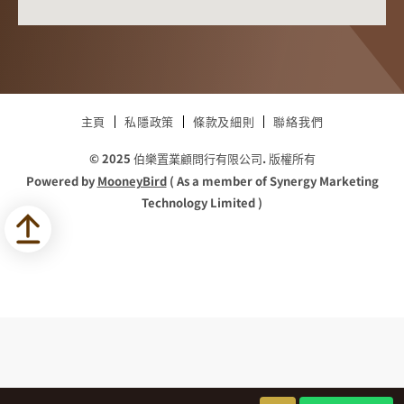
主頁
私隱政策
條款及細則
聯絡我們
© 2025 伯樂置業顧問行有限公司. 版權所有
Powered by
MooneyBird
( As a member of Synergy Marketing
Technology Limited )