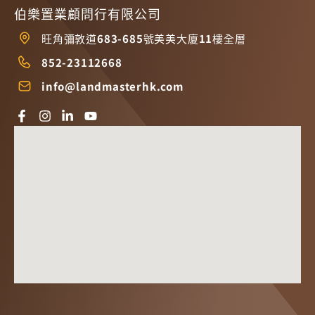
伯樂置業顧問行有限公司
旺角彌敦道683-685號美美大廈11樓全層
852-23112668
info@landmasterhk.com