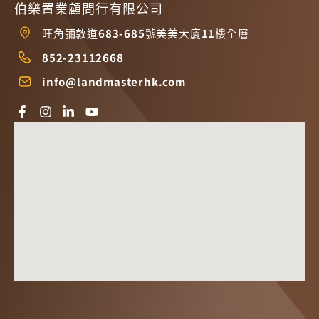
伯樂置業顧問行有限公司
旺角彌敦道683-685號美美大廈11樓全層
852-23112668
info@landmasterhk.com