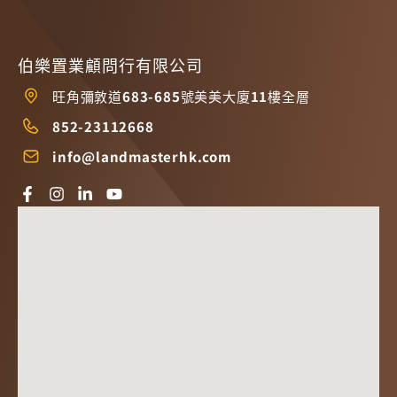
伯樂置業顧問行有限公司
旺角彌敦道683-685號美美大廈11樓全層
852-23112668
info@landmasterhk.com