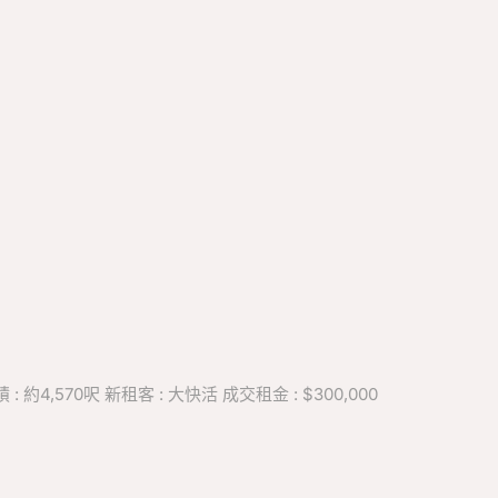
4,570呎 新租客 : 大快活 成交租金 : $300,000