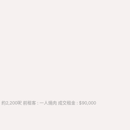
,200呎 前租客 : 一人燒肉 成交租金 : $90,000