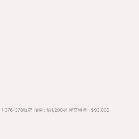
-378號舖 面積 : 約1,200呎 成交租金 : $93,000