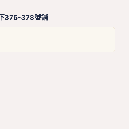
376-378號舖