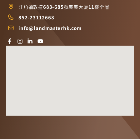
旺角彌敦道683-685號美美大廈11樓全層
852-23112668
info@landmasterhk.com